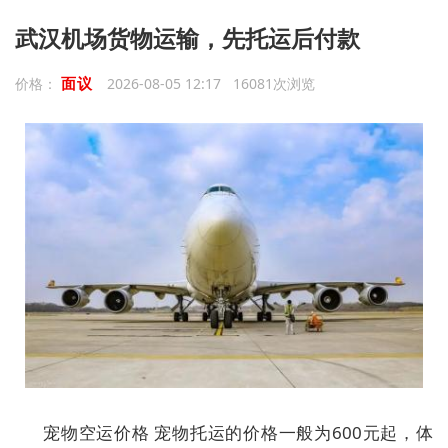
武汉机场货物运输，先托运后付款
面议
价格：
2026-08-05 12:17 16081次浏览
宠物空运价格 宠物托运的价格一般为600元起，体