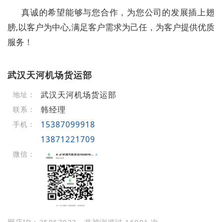
真诚的希望能够与您合作，为您公司的发展插上翅
膀,以客户为中心,满足客户需求为己任，为客户提供优质
服务！
武汉天河机场货运部
武汉天河机场货运部
地址：
韩经理
联系：
15387099918
手机：
13871221709
微信：