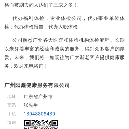
格而被刷去的人达到了三成之多！
代办福利体检，专业体检公司，代办事业单位体
检，代办体检报告，代办入职体检
公司熟悉广州各大医院和体检机构体检流程，长期
以来凭着丰富的经验和诚实的服务，得到众多客户的厚
爱。未来，我们将一如既往为广大新老客户提供健康服
务，欢迎来电咨询！
广州阳鑫健康服务有限公司
广东省广州市
地址：
张先生
联系：
13048808430
手机：
微信：