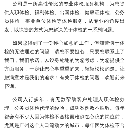
公司是一所高性价比的专业体检服务机构，为您提
供入职体检、福利体检、出国体检、健康证体检、公务
员体检、事业单位体检等体检服务，从专业的角度出
发，以快捷的方式为您解决关于体检的一系列问题。
如果您得到了一份称心如意的工作，但却苦恼于体
检的无法通过的问题，请您不要担心，只要您联系上了
我们，我们承诺，以设身处地的为您考虑，为您提供全
方面服务，一定让您心事重重的来，轻轻松松的走。让
您满意才是我们的追求！有关于体检的问题，欢迎前来
咨询。
公司入行多年，有无数帮助客户处理入职体检办
理、公务员体检代理的经验，成功案例数不胜数。每年
都会有不少人因为体检不合格而难倒在心仪的岗位前，
尤其是广州这个人口流动大的城市，每年因为体检不合