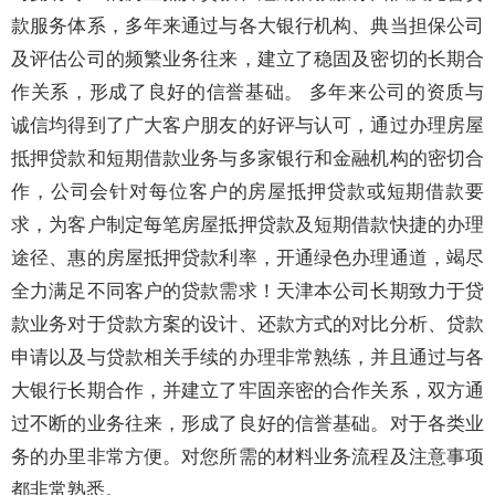
款服务体系，多年来通过与各大银行机构、典当担保公司
及评估公司的频繁业务往来，建立了稳固及密切的长期合
作关系，形成了良好的信誉基础。 多年来公司的资质与
诚信均得到了广大客户朋友的好评与认可，通过办理房屋
抵押贷款和短期借款业务与多家银行和金融机构的密切合
作，公司会针对每位客户的房屋抵押贷款或短期借款要
求，为客户制定每笔房屋抵押贷款及短期借款快捷的办理
途径、惠的房屋抵押贷款利率，开通绿色办理通道，竭尽
全力满足不同客户的贷款需求！天津本公司长期致力于贷
款业务对于贷款方案的设计、还款方式的对比分析、贷款
申请以及与贷款相关手续的办理非常熟练，并且通过与各
大银行长期合作，并建立了牢固亲密的合作关系，双方通
过不断的业务往来，形成了良好的信誉基础。对于各类业
务的办里非常方便。对您所需的材料业务流程及注意事项
都非常熟悉。