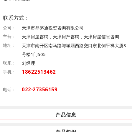
联系方式：
公司：
天津市鼎盛通投资咨询有限公司
主营：
天津房屋咨询，天津房产咨询，天津房屋信息咨询
地址：
天津市南开区南马路与城厢西路交口东北侧平祥大厦3
号楼1门505
联系：
刘经理
18622513462
手机：
022-27356159
电话：
产品信息
产品知识