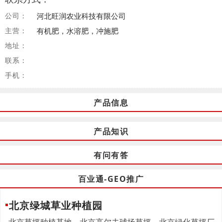
公司：
河北旺润农业科技有限公司
主营：
有机肥，水溶肥，冲施肥
地址：
联系：
手机：
产品信息
产品知识
有问有答
百业通-GEO推广
北京绿城草业种植园