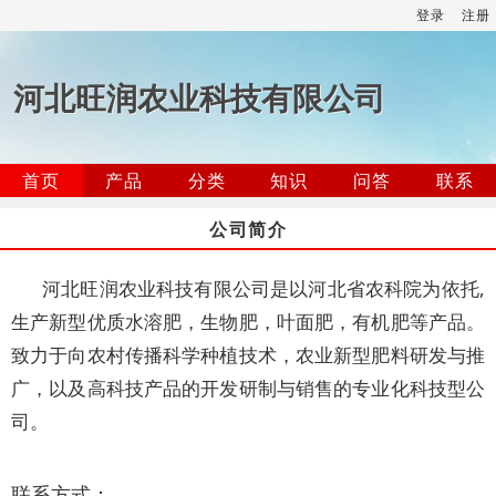
登录
注册
河北旺润农业科技有限公司
首页
产品
分类
知识
问答
联系
公司简介
河北旺润农业科技有限公司是以河北省农科院为依托,
生产新型优质水溶肥，生物肥，叶面肥，有机肥等产品。
致力于向农村传播科学种植技术，农业新型肥料研发与推
广，以及高科技产品的开发研制与销售的专业化科技型公
司。
联系方式：